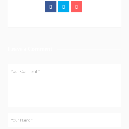
Leave a Comment