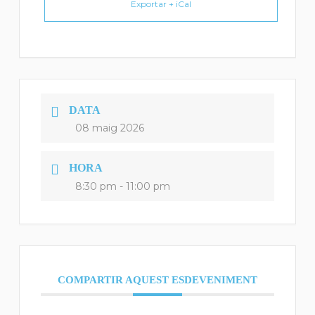
Exportar + iCal
DATA
08 maig 2026
HORA
8:30 pm - 11:00 pm
COMPARTIR AQUEST ESDEVENIMENT