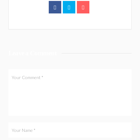
Leave a Comment