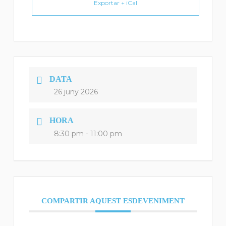
Exportar + iCal
DATA
26 juny 2026
HORA
8:30 pm - 11:00 pm
COMPARTIR AQUEST ESDEVENIMENT