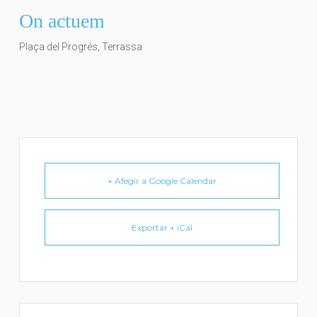
On actuem
Plaça del Progrés, Terrassa
+ Afegir a Google Calendar
Exportar + iCal