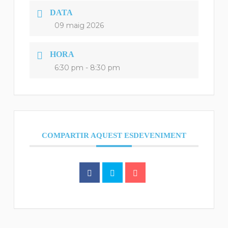
DATA
09 maig 2026
HORA
6:30 pm - 8:30 pm
COMPARTIR AQUEST ESDEVENIMENT