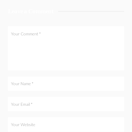
Leave a Comment