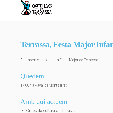
Terrassa, Festa Major Infan
Actuarem en motiu de la Festa Major de Terrassa.
Quedem
17:00h a Raval de Montserrat
Amb qui actuem
Grups de cultura de Terrassa