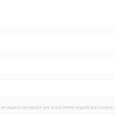
b en aquest navegador per a la pròxima vegada que comenti