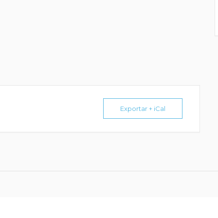
Exportar + iCal