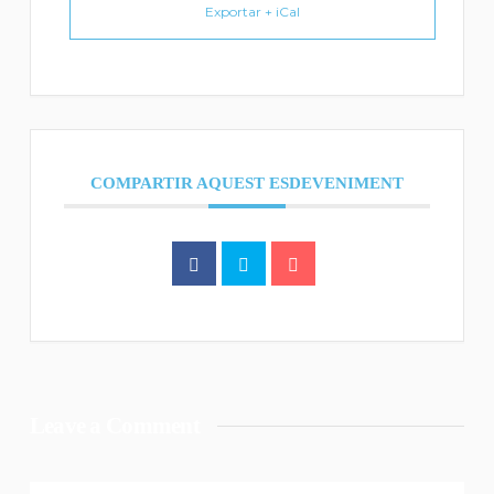
Exportar + iCal
COMPARTIR AQUEST ESDEVENIMENT
Leave a Comment