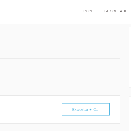
INICI
LA COLLA
Exportar + iCal