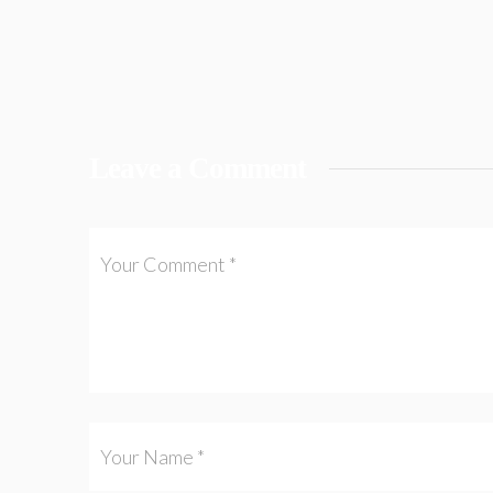
Leave a Comment