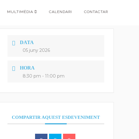
MULTIMÈDIA
CALENDARI
CONTACTAR
DATA
05 juny 2026
HORA
8:30 pm - 11:00 pm
COMPARTIR AQUEST ESDEVENIMENT