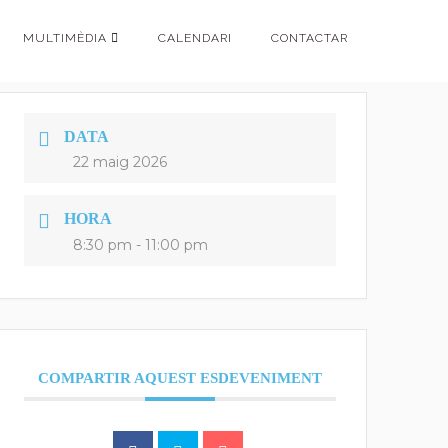
MULTIMÈDIA
CALENDARI
CONTACTAR
DATA
22 maig 2026
HORA
8:30 pm - 11:00 pm
COMPARTIR AQUEST ESDEVENIMENT