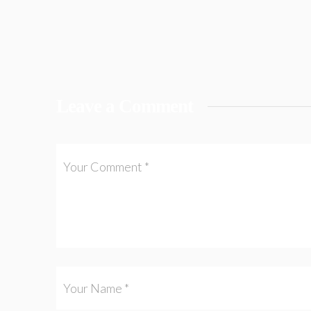
Leave a Comment