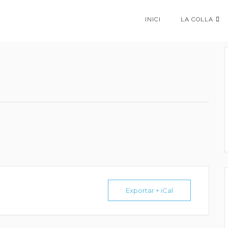
INICI
LA COLLA
Exportar + iCal