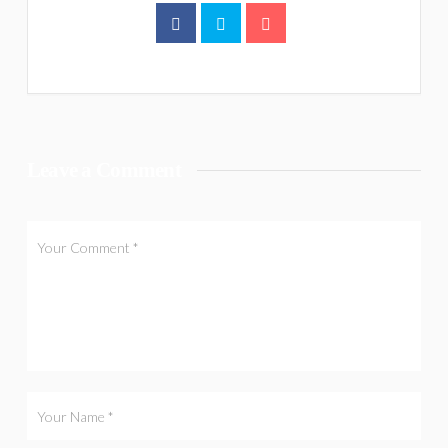
Leave a Comment