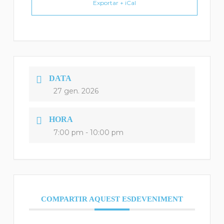
Exportar + iCal
DATA
27 gen. 2026
HORA
7:00 pm - 10:00 pm
COMPARTIR AQUEST ESDEVENIMENT