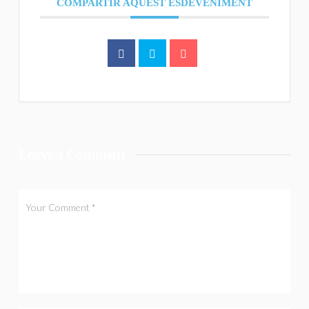
COMPARTIR AQUEST ESDEVENIMENT
Leave a Comment