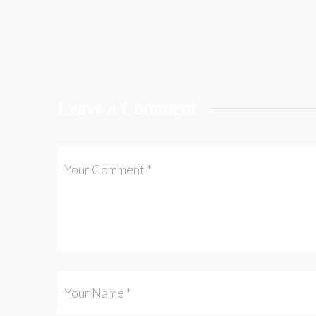
Leave a Comment