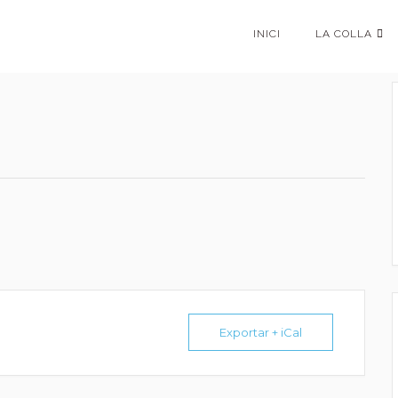
INICI
LA COLLA
Exportar + iCal