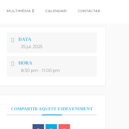
MULTIMÈDIA
CALENDARI
CONTACTAR
DATA
25 jul. 2025
HORA
8:30 pm - 11:00 pm
COMPARTIR AQUEST ESDEVENIMENT