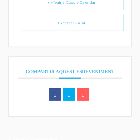
+ Afegir a Google Calendar
Exportar + iCal
COMPARTIR AQUEST ESDEVENIMENT