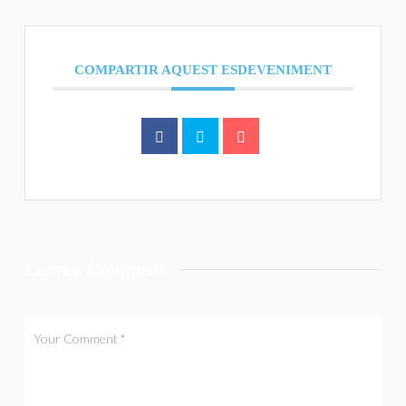
COMPARTIR AQUEST ESDEVENIMENT
Leave a Comment