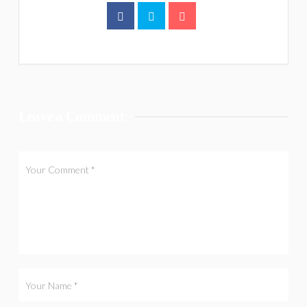
Leave a Comment