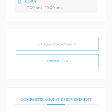
HORA
7:00 pm - 10:00 pm
+ Afegir a Google Calendar
Exportar + iCal
COMPARTIR AQUEST ESDEVENIMENT