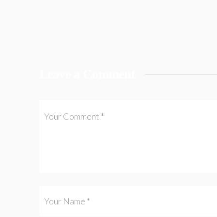
Leave a Comment