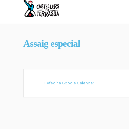
Assaig especial
+ Afegir a Google Calendar